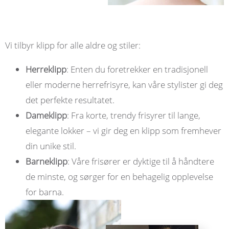
Vi tilbyr klipp for alle aldre og stiler:
Herreklipp
: Enten du foretrekker en tradisjonell
eller moderne herrefrisyre, kan våre stylister gi deg
det perfekte resultatet.
Dameklipp
: Fra korte, trendy frisyrer til lange,
elegante lokker – vi gir deg en klipp som fremhever
din unike stil.
Barneklipp
: Våre frisører er dyktige til å håndtere
de minste, og sørger for en behagelig opplevelse
for barna.