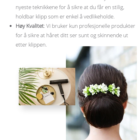
nyeste teknikkene for å sikre at du får en stilig,
holdbar klipp som er enkel å vedlikeholde.
Høy Kvalitet
: Vi bruker kun profesjonelle produkter
for å sikre at håret ditt ser sunt og skinnende ut
etter klippen.